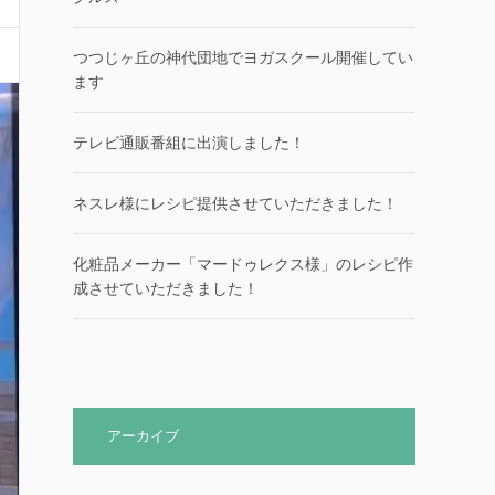
つつじヶ丘の神代団地でヨガスクール開催してい
ます
テレビ通販番組に出演しました！
ネスレ様にレシピ提供させていただきました！
化粧品メーカー「マードゥレクス様」のレシピ作
成させていただきました！
アーカイブ