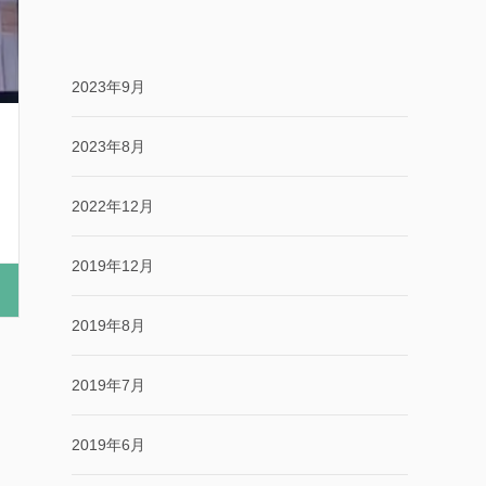
2023年9月
2023年8月
2022年12月
2019年12月
2019年8月
2019年7月
2019年6月