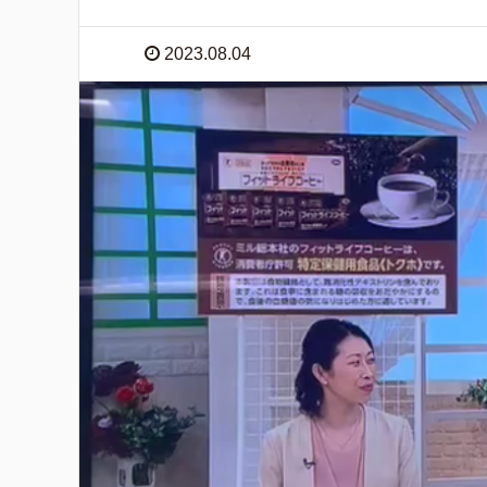
2023.08.04