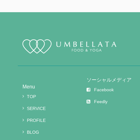
ソーシャルメディア
Menu
Facebook
TOP
Feedly
SERVICE
PROFILE
BLOG