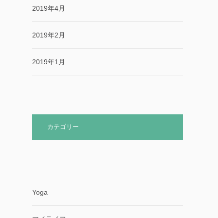
2019年4月
2019年2月
2019年1月
カテゴリー
Yoga