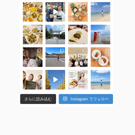
さらに読み込む
Instagram でフォロー