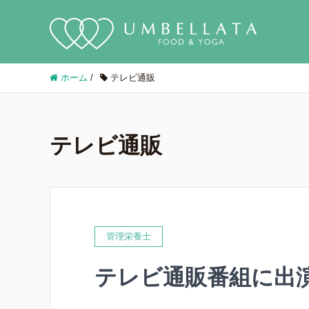
ホーム
/
テレビ通販
テレビ通販
管理栄養士
テレビ通販番組に出