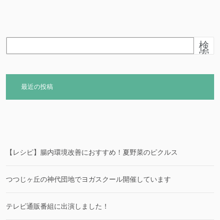
検
索
最近の投稿
【レシピ】腸内環境改善におすすめ！夏野菜のピクルス
つつじヶ丘の神代団地でヨガスクール開催しています
テレビ通販番組に出演しました！