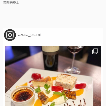
管理栄養士
azusa_osumi