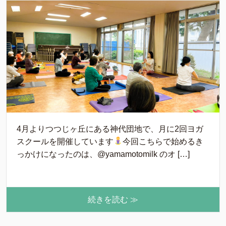
4月よりつつじヶ丘にある神代団地で、月に2回ヨガ
スクールを開催しています
今回こちらで始めるき
っかけになったのは、@yamamotomilk のオ […]
続きを読む ≫