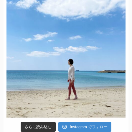
さらに読み込む
Instagram でフォロー