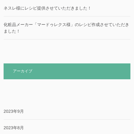
ネスレ様にレシピ提供させていただきました！
化粧品メーカー「マードゥレクス様」のレシピ作成させていただき
ました！
アーカイブ
2023年9月
2023年8月