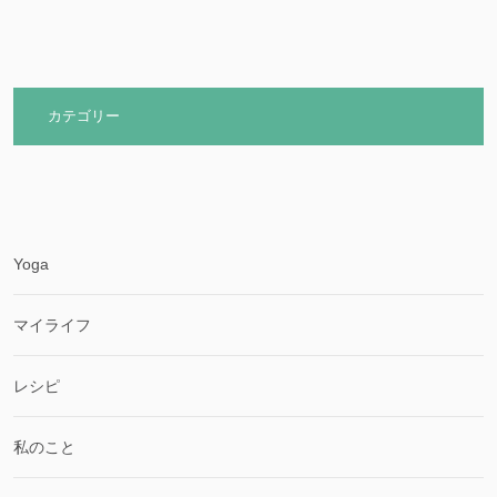
カテゴリー
Yoga
マイライフ
レシピ
私のこと