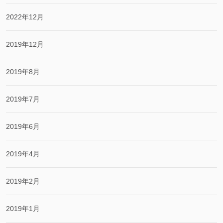
2022年12月
2019年12月
2019年8月
2019年7月
2019年6月
2019年4月
2019年2月
2019年1月