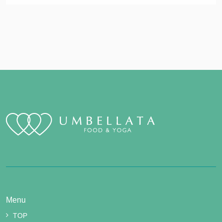
Menu
TOP