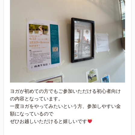
ヨガが初めての方でもご参加いただける初心者向け
の内容となっています。
一度ヨガをやってみたいという方、参加しやすい金
額になっているので
ぜひお越しいただけると嬉しいです