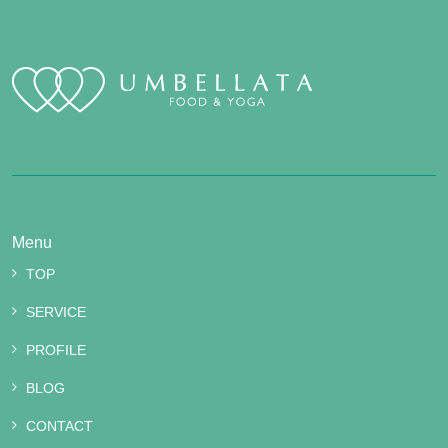
Menu
TOP
SERVICE
PROFILE
BLOG
CONTACT