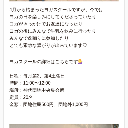
4月から始まったヨガスクールですが、今では
ヨガの日を楽しみにしてくださっていたり
ヨガがきっかけでお友達になったり
ヨガの後にみんなで牛乳を飲みに行ったり
みんなで盆踊りに参加したり
とても素敵な繋がりが出来ています♡
ヨガスクールの詳細はこちらです
————————————–
日程：毎月第2、第4土曜日
時間：11:00〜12:00
場所：神代団地中央集会所
定員：20名
金額：団地住民500円、団地外1,000円
————————————–