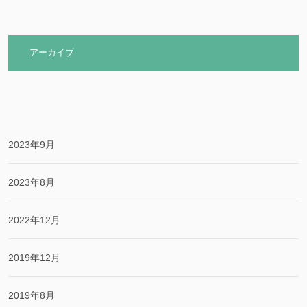
アーカイブ
2023年9月
2023年8月
2022年12月
2019年12月
2019年8月