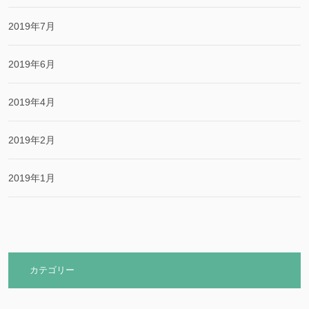
2019年7月
2019年6月
2019年4月
2019年2月
2019年1月
カテゴリー