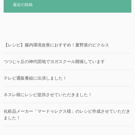
最近の投稿
【レシピ】腸内環境改善におすすめ！夏野菜のピクルス
つつじヶ丘の神代団地でヨガスクール開催しています
テレビ通販番組に出演しました！
ネスレ様にレシピ提供させていただきました！
化粧品メーカー「マードゥレクス様」のレシピ作成させていただき
ました！