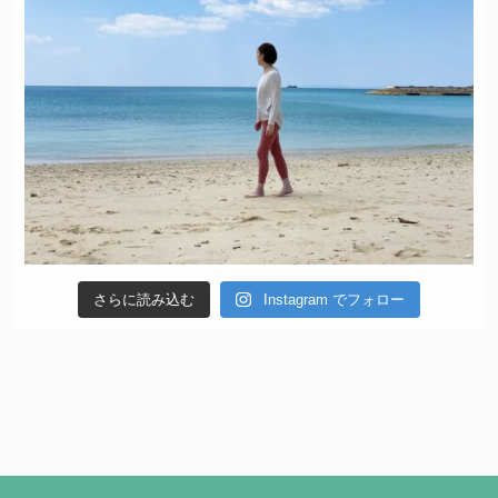
さらに読み込む
Instagram でフォロー