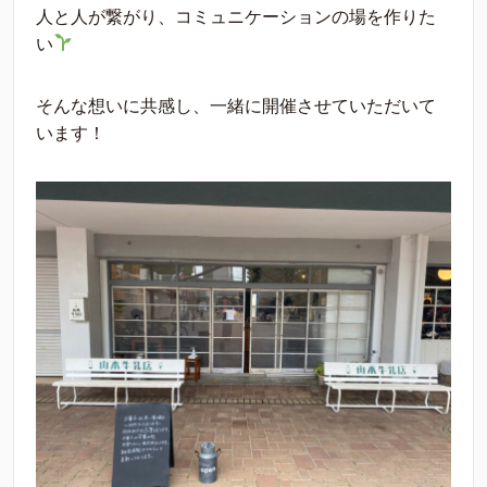
人と人が繋がり、コミュニケーションの場を作りた
い
そんな想いに共感し、一緒に開催させていただいて
います！