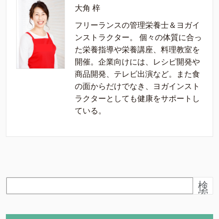
大角 梓
フリーランスの管理栄養士＆ヨガイ
ンストラクター。 個々の体質に合っ
た栄養指導や栄養講座、料理教室を
開催。企業向けには、レシピ開発や
商品開発、テレビ出演など。また食
の面からだけでなき、ヨガインスト
ラクターとしても健康をサポートし
ている。
検
索