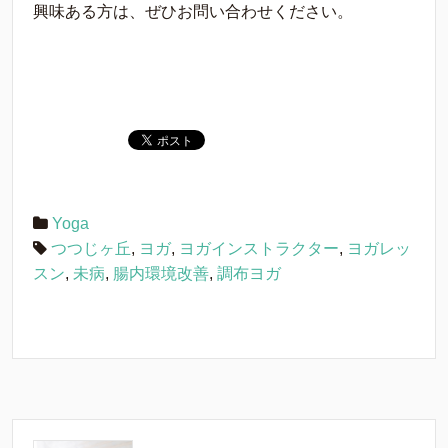
興味ある方は、ぜひお問い合わせください。
Yoga
つつじヶ丘
,
ヨガ
,
ヨガインストラクター
,
ヨガレッ
スン
,
未病
,
腸内環境改善
,
調布ヨガ