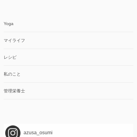
Yoga
マイライフ
レシピ
私のこと
管理栄養士
azusa_osumi