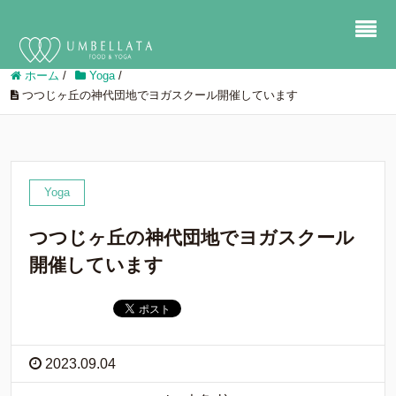
ホーム
/
Yoga
/
つつじヶ丘の神代団地でヨガスクール開催しています
Yoga
つつじヶ丘の神代団地でヨガスクール
開催しています
2023.09.04