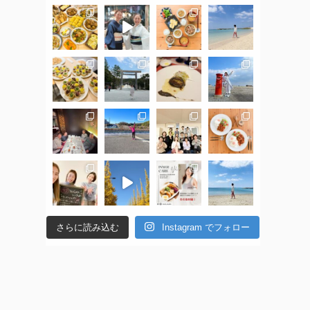
さらに読み込む
Instagram でフォロー