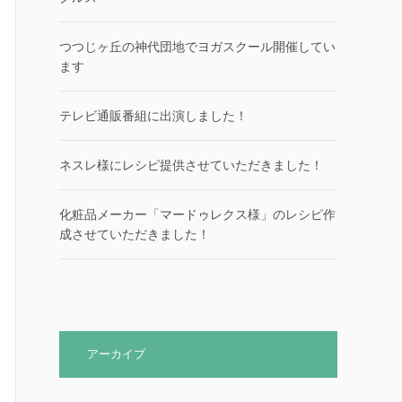
つつじヶ丘の神代団地でヨガスクール開催してい
ます
テレビ通販番組に出演しました！
ネスレ様にレシピ提供させていただきました！
化粧品メーカー「マードゥレクス様」のレシピ作
成させていただきました！
アーカイブ