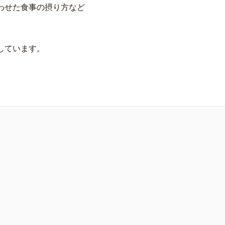
わせた食事の摂り方など
しています。