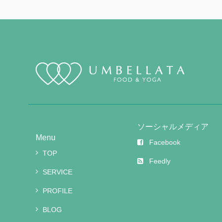
ソーシャルメディア
Menu
Facebook
TOP
Feedly
SERVICE
PROFILE
BLOG