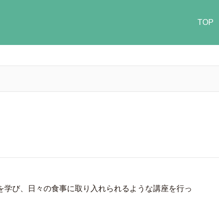
TOP
を学び、日々の食事に取り入れられるような講座を行っ