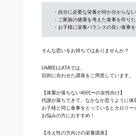
・自分に必要な栄養が何か分からない
・ご家族の健康を考えた食事を作りた
・お子様に栄養バランスの良い食事を
そんな思いをお持ちではありませんか？
UMBELLATAでは、
目的に合わせた講座をご用意しています。
【体重が落ちない40代〜の女性向け】
代謝が落ちてきて、なかなか思うように体
お子様と同じ食事をとっているとカロリー
お悩みの方におすすめ！
【冷え性の方向けの栄養講座】