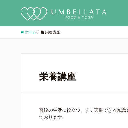
ホーム
/
栄養講座
栄養講座
普段の生活に役立つ、すぐ実践できる知識
ております。