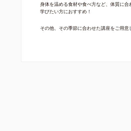
身体を温める食材や食べ方など、体質に合
学びたい方におすすめ！
その他、その季節に合わせた講座をご用意