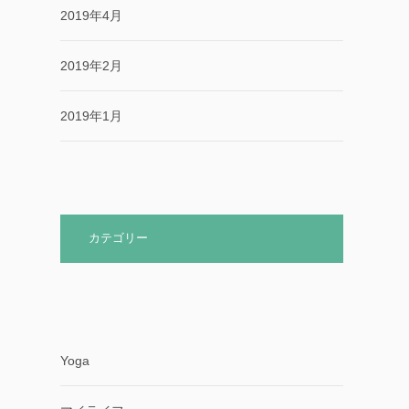
2019年4月
2019年2月
2019年1月
カテゴリー
Yoga